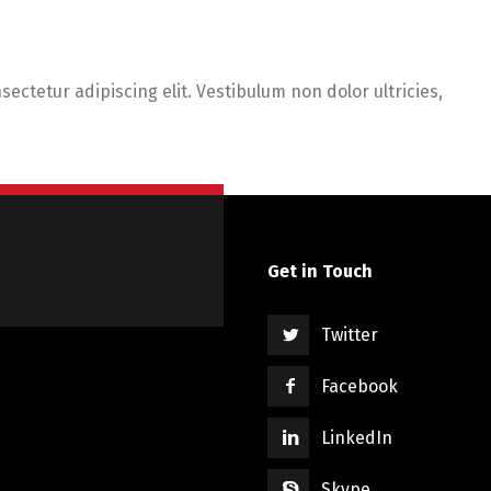
ectetur adipiscing elit. Vestibulum non dolor ultricies,
Get in Touch
Twitter
Facebook
LinkedIn
Skype