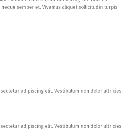
d neque semper et. Vivamus aliquet sollicitudin turpis
ectetur adipiscing elit. Vestibulum non dolor ultricies,
ectetur adipiscing elit. Vestibulum non dolor ultricies,