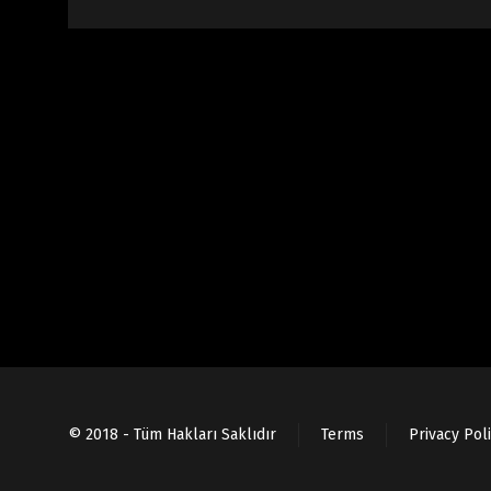
© 2018 - Tüm Hakları Saklıdır
Terms
Privacy Pol